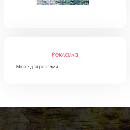
Реклама
Місце для реклами