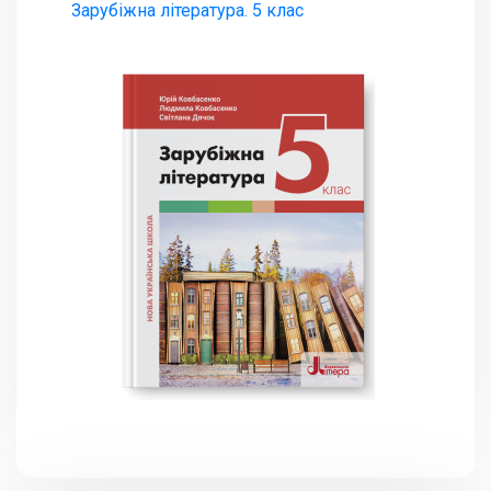
Зарубіжна література. 5 клас