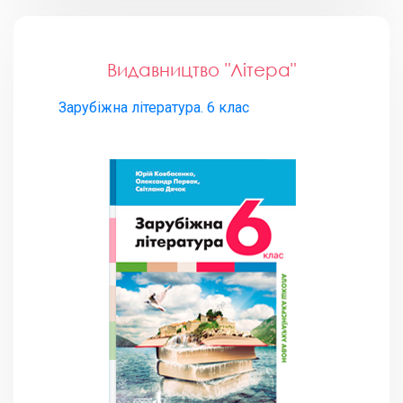
Видавництво "Літера"
Зарубіжна література. 6 клас