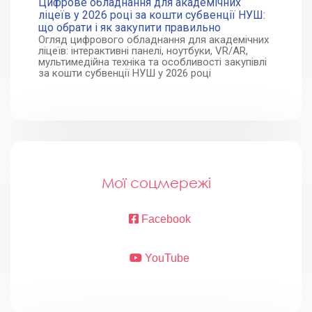
Цифрове обладнання для академічних
ліцеїв у 2026 році за кошти субвенції НУШ:
що обрати і як закупити правильно
Огляд цифрового обладнання для академічних
ліцеїв: інтерактивні панелі, ноутбуки, VR/AR,
мультимедійна техніка та особливості закупівлі
за кошти субвенції НУШ у 2026 році
Мої соцмережі
Facebook
YouTube