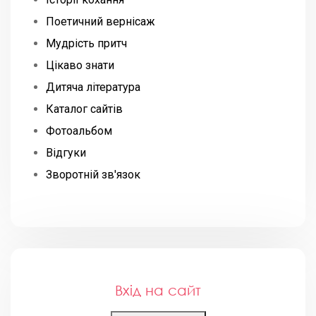
Поетичний вернісаж
Мудрість притч
Цікаво знати
Дитяча література
Каталог сайтів
Фотоальбом
Відгуки
Зворотній зв'язок
Вхід на сайт