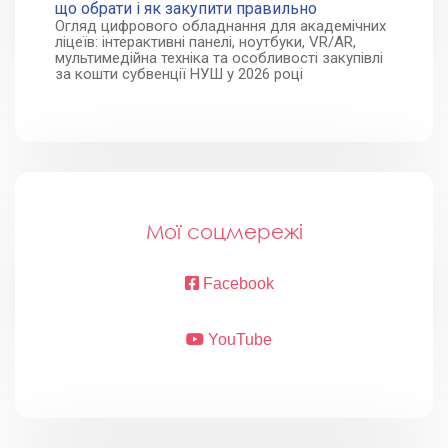
що обрати і як закупити правильно
Огляд цифрового обладнання для академічних
ліцеїв: інтерактивні панелі, ноутбуки, VR/AR,
мультимедійна техніка та особливості закупівлі
за кошти субвенції НУШ у 2026 році
Мої соцмережі
Facebook
YouTube