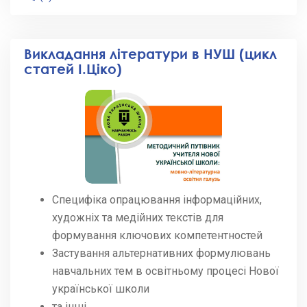
Викладання літератури в НУШ (цикл
статей І.Ціко)
Специфіка опрацювання інформаційних,
художніх та медійних текстів для
формування ключових компетентностей
Застування альтернативних формулювань
навчальних тем в освітньому процесі Нової
української школи
та інші