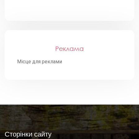
Реклама
Місце для реклами
Сторінки сайту