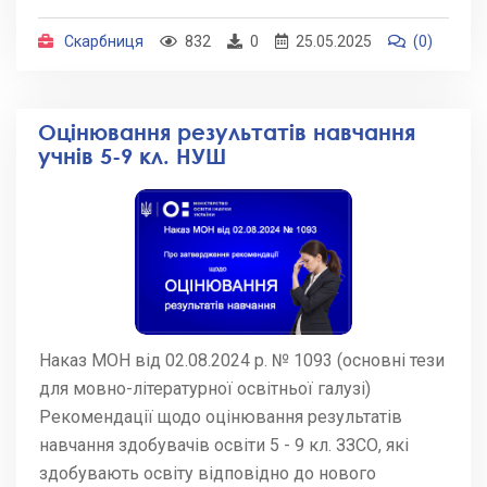
Скарбниця
832
0
25.05.2025
(0)
Оцінювання результатів навчання
учнів 5-9 кл. НУШ
Наказ МОН від 02.08.2024 р. № 1093 (основні тези
для мовно-літературної освітньої галузі)
Рекомендації щодо оцінювання результатів
навчання здобувачів освіти 5 - 9 кл. ЗЗСО, які
здобувають освіту відповідно до нового