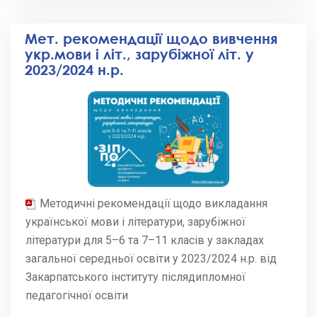
Мет. рекомендації щодо вивчення
укр.мови і літ., зарубіжної літ. у
2023/2024 н.р.
Методичні рекомендації щодо викладання
української мови і літератури, зарубіжної
літератури для 5–6 та 7–11 класів у закладах
загальної середньої освіти у 2023/2024 н.р. від
Закарпатського інституту післядипломної
педагогічної освіти