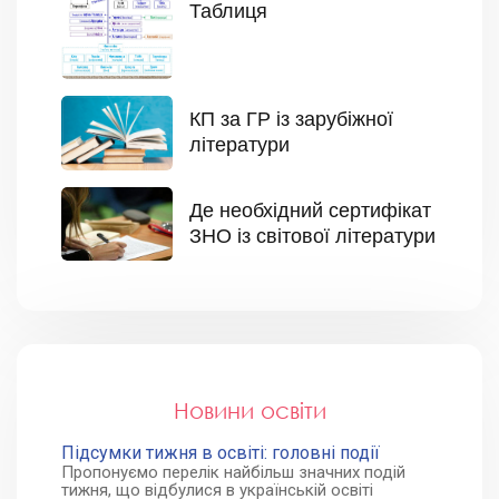
Таблиця
КП за ГР із зарубіжної
літератури
Де необхідний сертифікат
ЗНО із світової літератури
Новини освіти
Підсумки тижня в освіті: головні події
Пропонуємо перелік найбільш значних подій
тижня, що відбулися в українській освіті