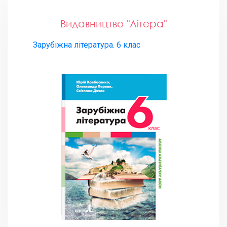
Видавництво "Літера"
Зарубіжна література. 6 клас