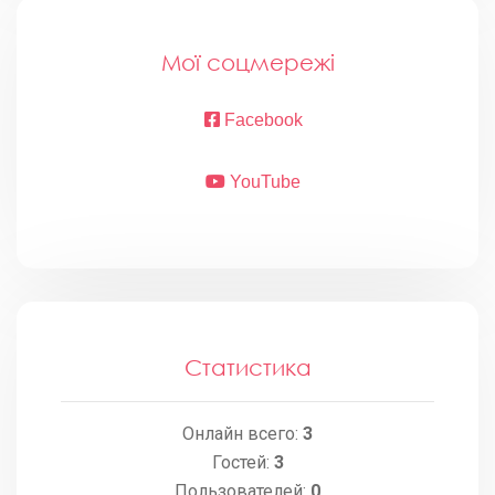
Мої соцмережі
Facebook
YouTube
Статистика
Онлайн всего:
3
Гостей:
3
Пользователей:
0