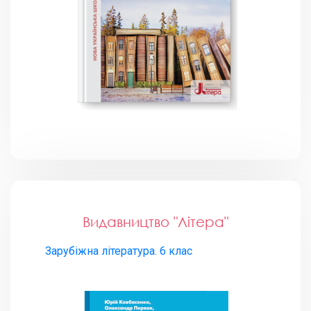
Видавництво "Літера"
Зарубіжна література. 6 клас