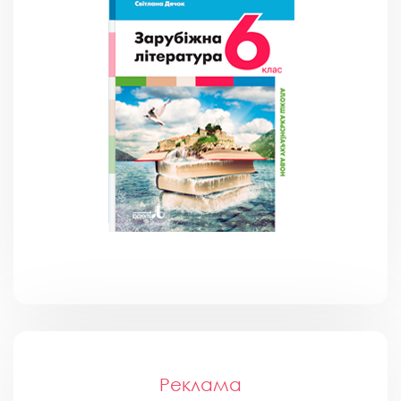
Реклама