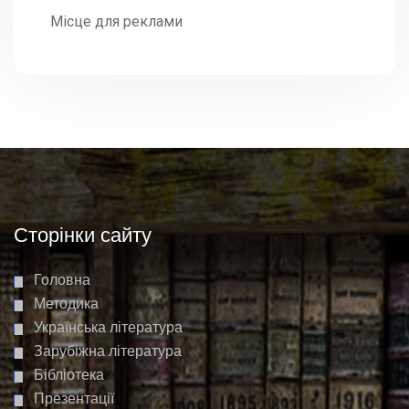
Місце для реклами
Сторінки сайту
Головна
Методика
Українська література
Зарубіжна література
Бібліотека
Презентації