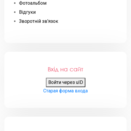
Фотоальбом
Відгуки
Зворотній зв'язок
Вхід на сайт
Войти через uID
Старая форма входа