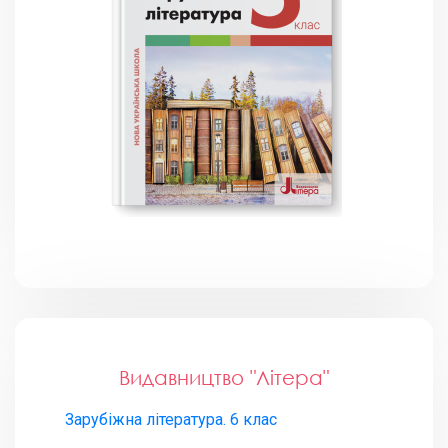
Видавництво "Літера"
Зарубіжна література. 6 клас