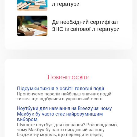
літератури
Де необхідний сертифікат
ЗНО із світової літератури
Новини освіти
Підсумки тижня в освіті: головні події
Пропонуємо перелік найбільш значних подій
тижня, що відбулися в українській освіті
Ноутбуки для навчання на Breezy.ua: чому
Макбук бу часто стає найрозумнішим
вибором
Шукаєте ноутбук для навчання? Розповідаємо,
чому Макбук бу часто вигідніший за нову
бюджетну модель, що перевірити перед