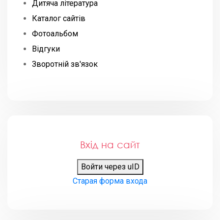
Дитяча література
Каталог сайтів
Фотоальбом
Відгуки
Зворотній зв'язок
Вхід на сайт
Войти через uID
Старая форма входа