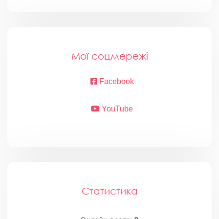
Мої соцмережі
Facebook
YouTube
Статистика