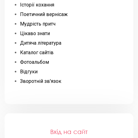
Історії кохання
Поетичний вернісаж
Мудрість притч
Цікаво знати
Дитяча література
Каталог сайтів
Фотоальбом
Відгуки
Зворотній зв'язок
Вхід на сайт